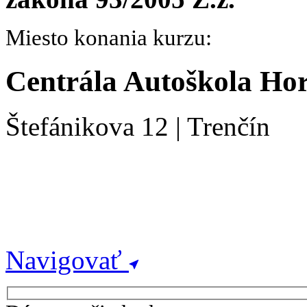
Miesto konania kurzu:
Centrála Autoškola Ho
Štefánikova 12 | Trenčín
Navigovať